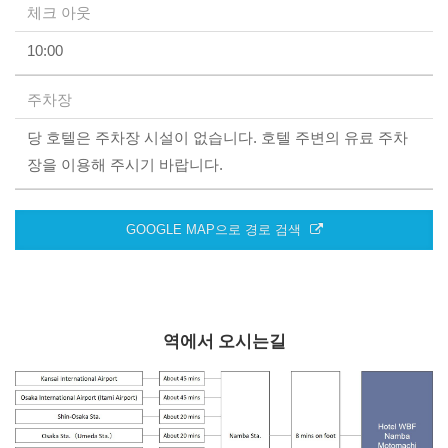
체크 아웃
10:00
주차장
당 호텔은 주차장 시설이 없습니다. 호텔 주변의 유료 주차
장을 이용해 주시기 바랍니다.
GOOGLE MAP으로 경로 검색
역에서 오시는길