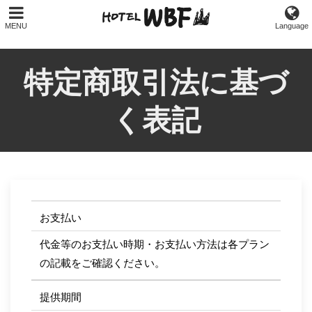
MENU
Language
特定商取引法に基づ
く表記
お支払い
代金等のお支払い時期・お支払い方法は各プラン
の記載をご確認ください。
提供期間