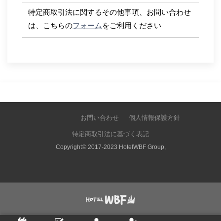
特定商取引法に関するその他事項、お問い合わせ
は、こちらの
フォーム
をご利用ください
お問い合わせ
個人情報保護方針
特定商取引法に基づく表記
Copyright© 2017-2023 HotelWBF Group,