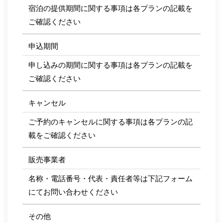
宿泊の提供期間に関する事項は各プランの記載を
ご確認ください
申込期間
申し込みの期間に関する事項は各プランの記載を
ご確認ください
キャンセル
ご予約のキャンセルに関する事項は各プランの記
載をご確認ください
販売事業者
名称・電話番号・代表・責任者等は下記フォーム
にてお問い合わせください
その他