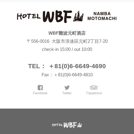
WBF難波元町酒店
〒556-0016 大阪市浪速區元町2丁目7-20
check-in 15:00 / out 10:00
TEL： ＋81(0)6-6649-4690
Fax：＋81(0)6-6649-4810
Facebook
Twitter
Tripadvisor