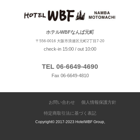
ホテルWBFなんば元町
〒556-0016 大阪市浪速区元町2丁目7-20
check-in 15:00 / out 10:00
TEL 06-6649-4690
Fax 06-6649-4810
お問い合わせ
個人情報保護方針
特定商取引法に基づく表記
Copyright© 2017-2023 HotelWBF Group,