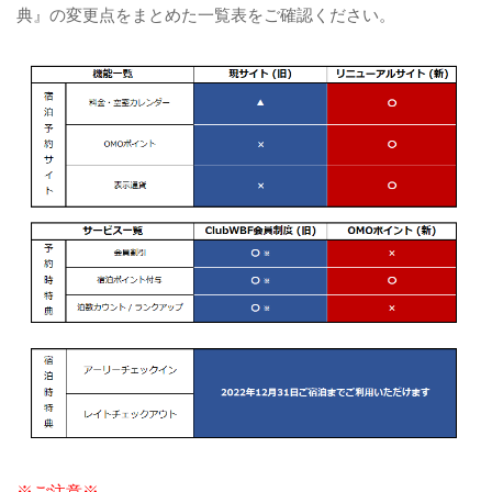
典』の変更点をまとめた一覧表をご確認ください。
※ご注意※