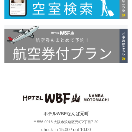
ホテルWBFなんば元町
〒556-0016 大阪市浪速区元町2丁目7-20
check-in 15:00 / out 10:00