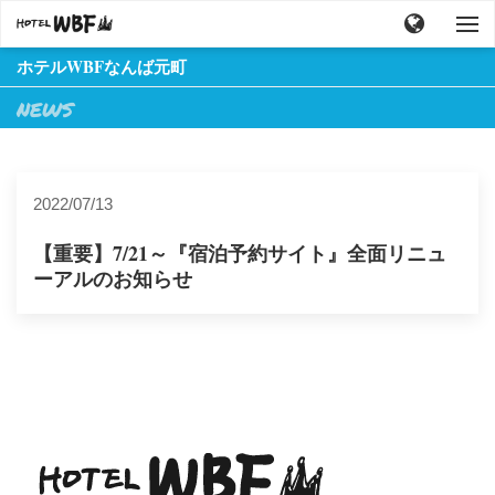
ホテルWBFなんば元町
NEWS
2022/07/13
【重要】7/21～『宿泊予約サイト』全面リニュ
ーアルのお知らせ