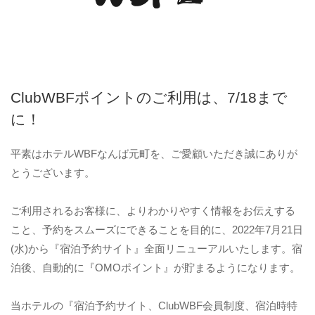
ClubWBFポイントのご利用は、7/18まで
に！
平素はホテルWBFなんば元町を、ご愛顧いただき誠にありが
とうございます。
ご利用されるお客様に、よりわかりやすく情報をお伝えする
こと、予約をスムーズにできることを目的に、2022年7月21日
(水)から『宿泊予約サイト』全面リニューアルいたします。宿
泊後、自動的に『OMOポイント』が貯まるようになります。
当ホテルの『宿泊予約サイト、ClubWBF会員制度、宿泊時特