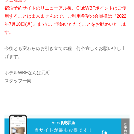
宿泊予約サイトのリニューアル後、ClubWBFポイントはご使
用することは出来ませんので、ご利用希望の会員様は『2022
年7月18日(月)』までにご予約いただくことをお勧めいたしま
す。
今後とも変わらぬお引き立ての程、何卒宜しくお願い申し上
げます。
ホテルWBFなんば元町
スタッフ一同