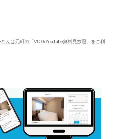
なんば元町の「VOD/YouTube無料見放題」をご利