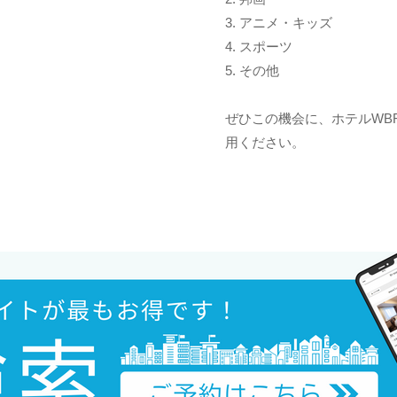
3. アニメ・キッズ
4. スポーツ
5. その他
ぜひこの機会に、ホテルWBF
用ください。